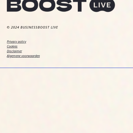
© 2024 BUSINESSBOOST LIVE
Privacy policy
Cookies
Disclaimer
Algemene voorwaarden