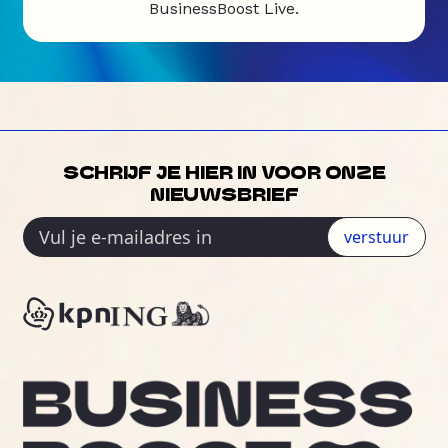
BusinessBoost Live.
SCHRIJF JE HIER IN VOOR ONZE
NIEUWSBRIEF
verstuur