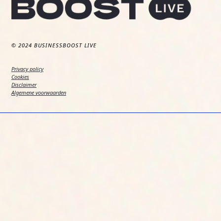
© 2024 BUSINESSBOOST LIVE
Privacy policy
Cookies
Disclaimer
Algemene voorwaarden