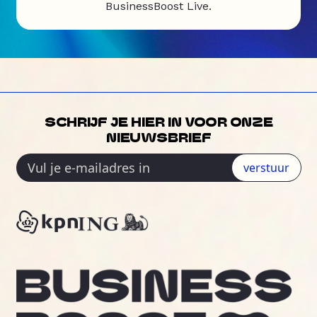
BusinessBoost Live.
SCHRIJF JE HIER IN VOOR ONZE
NIEUWSBRIEF
verstuur