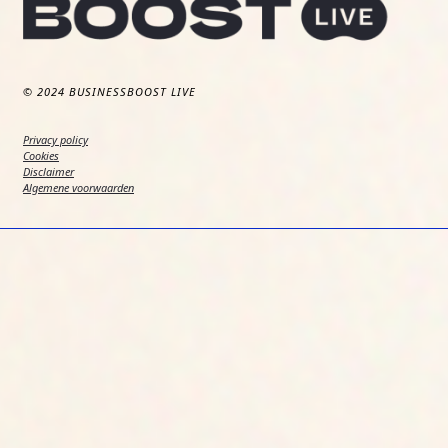
© 2024 BUSINESSBOOST LIVE
Privacy policy
Cookies
Disclaimer
Algemene voorwaarden