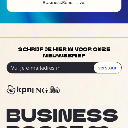
BusinessBoost Live.
SCHRIJF JE HIER IN VOOR ONZE
NIEUWSBRIEF
verstuur