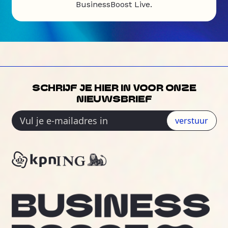
BusinessBoost Live.
SCHRIJF JE HIER IN VOOR ONZE
NIEUWSBRIEF
verstuur