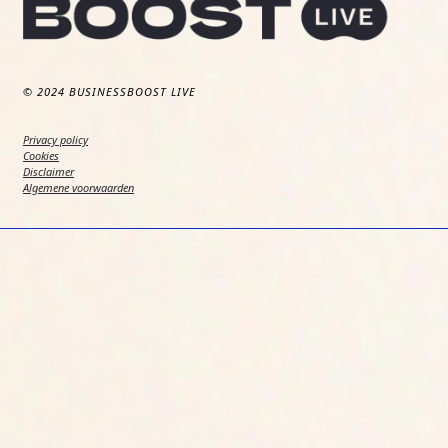
© 2024 BUSINESSBOOST LIVE
Privacy policy
Cookies
Disclaimer
Algemene voorwaarden