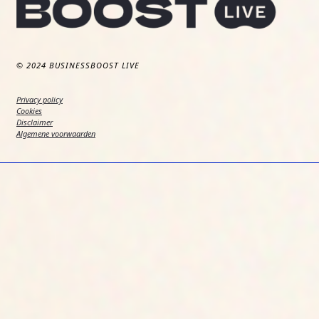
© 2024 BUSINESSBOOST LIVE
Privacy policy
Cookies
Disclaimer
Algemene voorwaarden