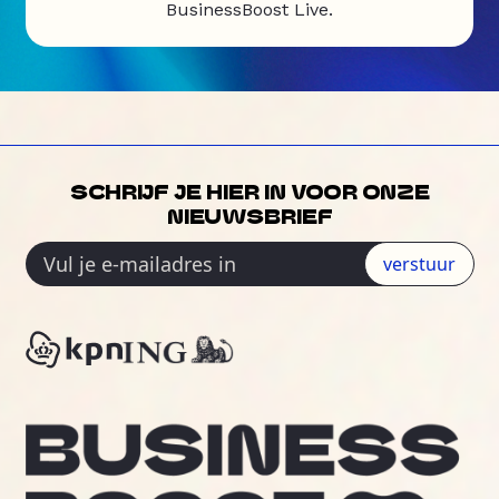
BusinessBoost Live.
SCHRIJF JE HIER IN VOOR ONZE
NIEUWSBRIEF
verstuur