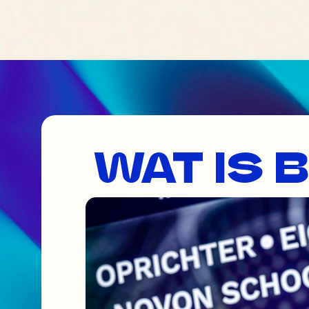
WAT IS 