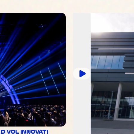
 VOL INNOVATI