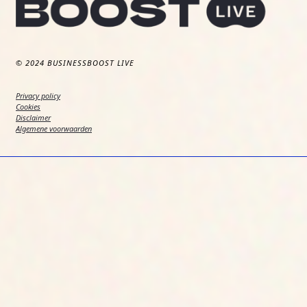
© 2024 BUSINESSBOOST LIVE
Privacy policy
Cookies
Disclaimer
Algemene voorwaarden