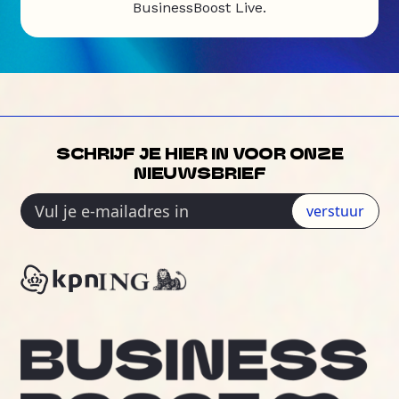
BusinessBoost Live.
SCHRIJF JE HIER IN VOOR ONZE
NIEUWSBRIEF
verstuur