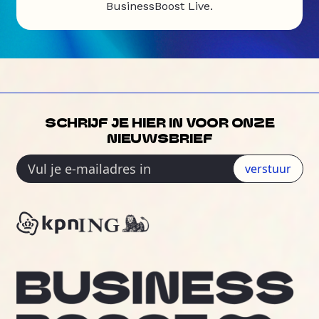
BusinessBoost Live.
SCHRIJF JE HIER IN VOOR ONZE
NIEUWSBRIEF
verstuur