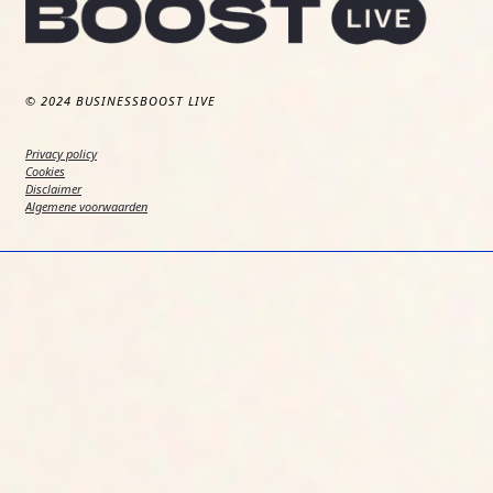
© 2024 BUSINESSBOOST LIVE
Privacy policy
Cookies
Disclaimer
Algemene voorwaarden