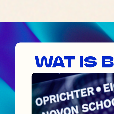
WAT IS 