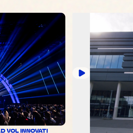
 VOL INNOVATI