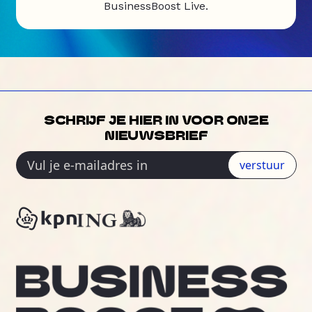
BusinessBoost Live.
SCHRIJF JE HIER IN VOOR ONZE
NIEUWSBRIEF
verstuur