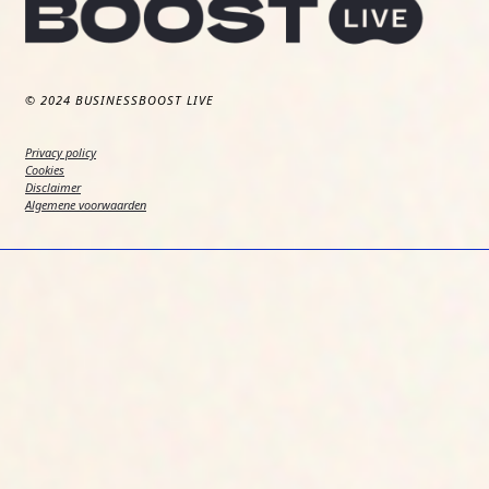
© 2024 BUSINESSBOOST LIVE
Privacy policy
Cookies
Disclaimer
Algemene voorwaarden