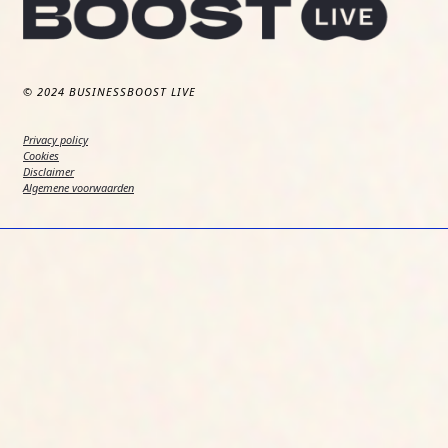
© 2024 BUSINESSBOOST LIVE
Privacy policy
Cookies
Disclaimer
Algemene voorwaarden