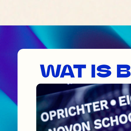
WAT IS 