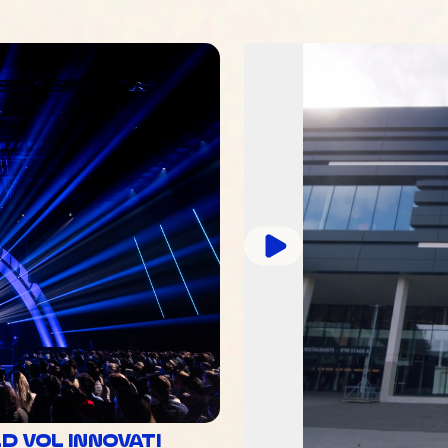
 VOL INNOVATI