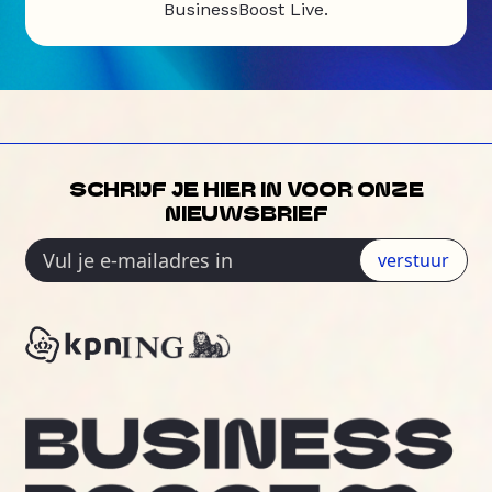
BusinessBoost Live.
SCHRIJF JE HIER IN VOOR ONZE
NIEUWSBRIEF
verstuur