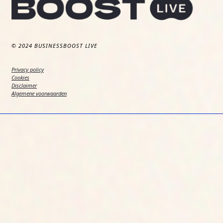
© 2024 BUSINESSBOOST LIVE
Privacy policy
Cookies
Disclaimer
Algemene voorwaarden