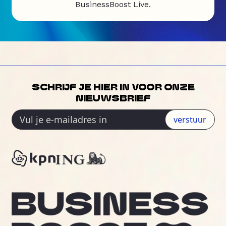
BusinessBoost Live.
SCHRIJF JE HIER IN VOOR ONZE
NIEUWSBRIEF
verstuur