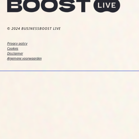
© 2024 BUSINESSBOOST LIVE
Privacy policy
Cookies
Disclaimer
Algemene voorwaarden