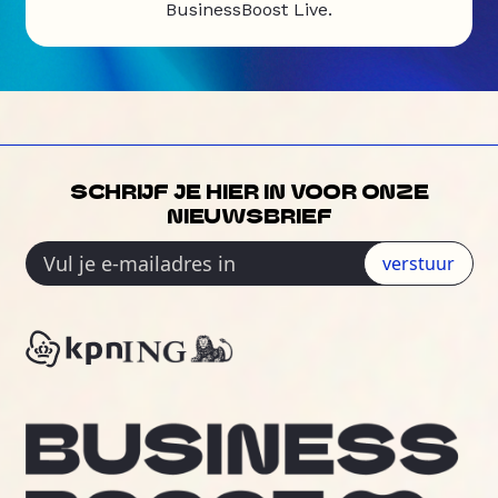
BusinessBoost Live.
SCHRIJF JE HIER IN VOOR ONZE
NIEUWSBRIEF
verstuur