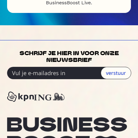
BusinessBoost Live.
SCHRIJF JE HIER IN VOOR ONZE
NIEUWSBRIEF
verstuur