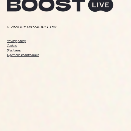
© 2024 BUSINESSBOOST LIVE
Privacy policy
Cookies
Disclaimer
Algemene voorwaarden