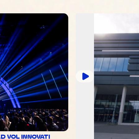
 VOL INNOVATI