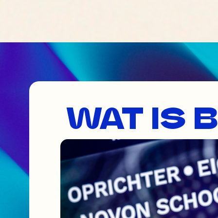
WAT IS 